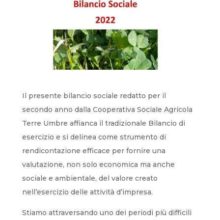
Il presente bilancio sociale redatto per il
secondo anno dalla Cooperativa Sociale Agricola
Terre Umbre affianca il tradizionale Bilancio di
esercizio e si delinea come strumento di
rendicontazione efficace per fornire una
valutazione, non solo economica ma anche
sociale e ambientale, del valore creato
nell’esercizio delle attività d’impresa.
Stiamo attraversando uno dei periodi più difficili