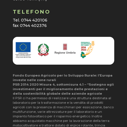
TELEFONO
Tel. 0744 420106
fax 0744 402376
Fondo Europeo Agricolo per lo Sviluppo Rurale: l’Europa
investe nelle zone rurali
PSR 2014 2020 Misura 4, sottomisura 4.1 – “Sostegno agli
investimenti per il miglioramento delle prestazioni e
della sostenibilità globale delle aziende agricole
Il PSR ci ha permesso di realizzare una struttura destinata al
laboratorio per la trasformazione e la vendita di prodotti
agricoli con la presenza di macchinari per essicazione, banco
multifunzione, varie attrezzature per il laboratorio e un
impianto fotovoltaico per il risparmio energetico. Inoltre
abbiamo acquistato macchine per la lavorazione della terra:
motocoltivatore e trattore dotato di erpice rotante, trincia