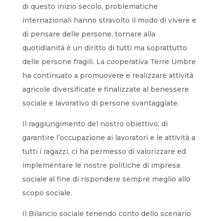
di questo inizio secolo, problematiche
internazionali hanno stravolto il modo di vivere e
di pensare delle persone, tornare alla
quotidianità è un diritto di tutti ma soprattutto
delle persone fragili. La cooperativa Terre Umbre
ha continuato a promuovere e realizzare attività
agricole diversificate e finalizzate al benessere
sociale e lavorativo di persone svantaggiate.
Il raggiungimento del nostro obiettivo, di
garantire l’occupazione ai lavoratori e le attività a
tutti i ragazzi, ci ha permesso di valorizzare ed
implementare le nostre politiche di impresa
sociale al fine di rispondere sempre meglio allo
scopo sociale.
Il Bilancio sociale tenendo conto dello scenario