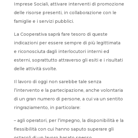
Imprese Sociali, attivare interventi di promozione
delle risorse presenti, in collaborazione con le
famiglie e i servizi pubblici.
La Cooperativa saprà fare tesoro di queste
indicazioni per essere sempre di più legittimata
e riconosciuta dagli interlocutori interni ed
esterni, soprattutto attraverso gli esiti e i risultati
delle attività svolte.
Il lavoro di oggi non sarebbe tale senza
l’intervento e la partecipazione, anche volontaria
di un gran numero di persone, a cui va un sentito
ringraziamento, in particolare:
– agli operatori, per l’impegno, la disponibilità e la
flessibilità con cui hanno saputo superare gli
ostacoli di un lavoro basato spesso