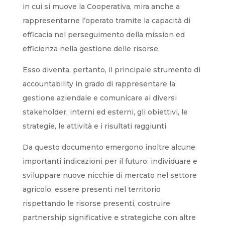
in cui si muove la Cooperativa, mira anche a
rappresentarne l’operato tramite la capacità di
efficacia nel perseguimento della mission ed
efficienza nella gestione delle risorse.
Esso diventa, pertanto, il principale strumento di
accountability in grado di rappresentare la
gestione aziendale e comunicare ai diversi
stakeholder, interni ed esterni, gli obiettivi, le
strategie, le attività e i risultati raggiunti.
Da questo documento emergono inoltre alcune
importanti indicazioni per il futuro: individuare e
sviluppare nuove nicchie di mercato nel settore
agricolo, essere presenti nel territorio
rispettando le risorse presenti, costruire
partnership significative e strategiche con altre