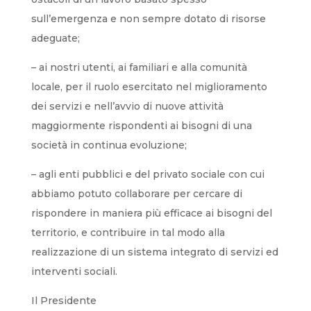
sull’emergenza e non sempre dotato di risorse
adeguate;
– ai nostri utenti, ai familiari e alla comunità
locale, per il ruolo esercitato nel miglioramento
dei servizi e nell’avvio di nuove attività
maggiormente rispondenti ai bisogni di una
società in continua evoluzione;
– agli enti pubblici e del privato sociale con cui
abbiamo potuto collaborare per cercare di
rispondere in maniera più efficace ai bisogni del
territorio, e contribuire in tal modo alla
realizzazione di un sistema integrato di servizi ed
interventi sociali.
Il Presidente