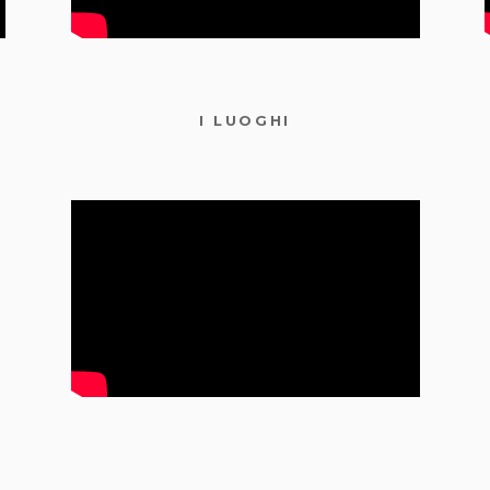
I LUOGHI