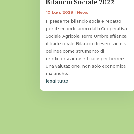
Bilancio Sociale 2022
10 Lug, 2023
|
News
Il presente bilancio sociale redatto
per il secondo anno dalla Cooperativa
Sociale Agricola Terre Umbre affianca
il tradizionale Bilancio di esercizio e si
delinea come strumento di
rendicontazione efficace per fornire
una valutazione, non solo economica
ma anche...
leggi tutto