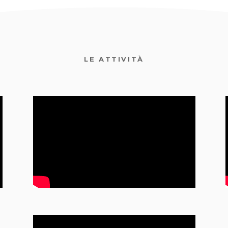
LE ATTIVITÀ