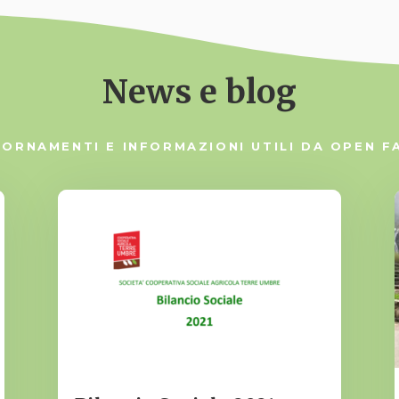
News e blog
IORNAMENTI E INFORMAZIONI UTILI DA OPEN F