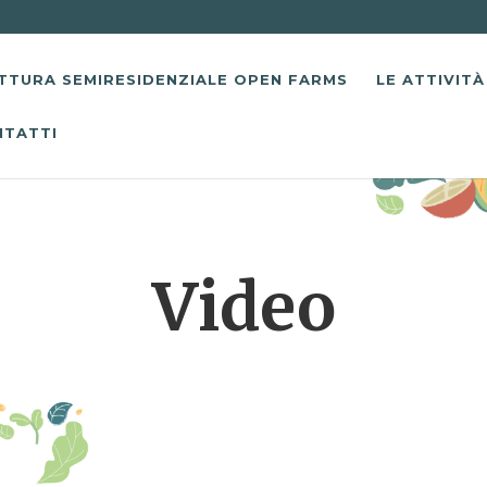
TTURA SEMIRESIDENZIALE OPEN FARMS
LE ATTIVITÀ
NTATTI
Video