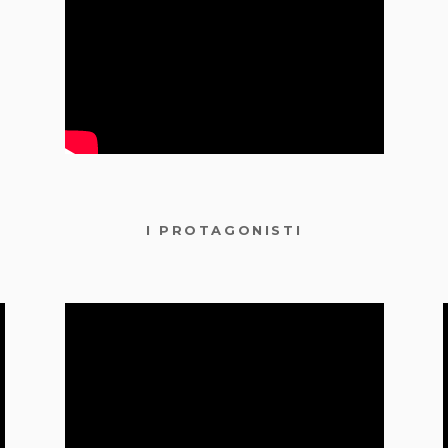
I PROTAGONISTI