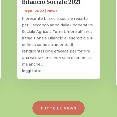
Bilancio Sociale 2021
1 Ago, 2022
|
News
Il presente bilancio sociale redatto
per il secondo anno dalla Cooperativa
Sociale Agricola Terre Umbre affianca
il tradizionale Bilancio di esercizio e si
delinea come strumento di
rendicontazione efficace per fornire
una valutazione, non solo economica
ma anche...
leggi tutto
TUTTE LE NEWS