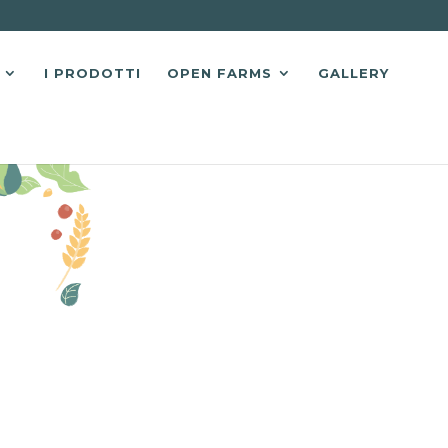
I PRODOTTI
OPEN FARMS
GALLERY