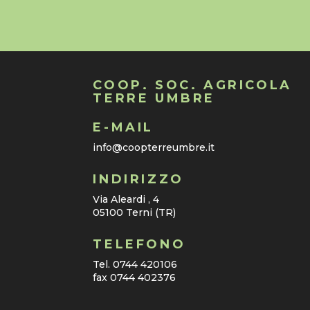
COOP. SOC. AGRICOLA
TERRE UMBRE
E-MAIL
info@coopterreumbre.it
INDIRIZZO
Via Aleardi , 4
05100 Terni (TR)
TELEFONO
Tel. 0744 420106
fax 0744 402376